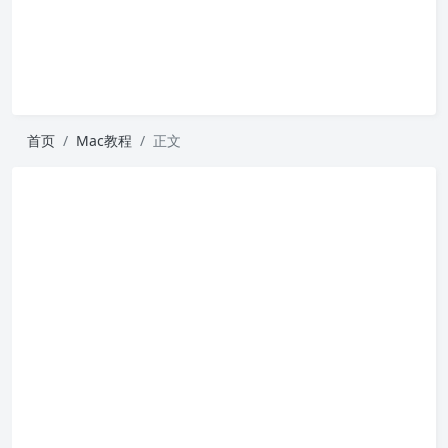
首页
Mac教程
正文