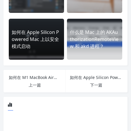
如何在 Apple Silicon P
什么是 Mac 上的 AKAu
owered Mac 上以安全
thorizationRemoteVie
模式启动
w 和 akd 进程？
如何在 M1 MacBook Air、M1 MacBook Pro 和 M1 Mac Mini 上重新安装 macOS
如何在 Apple Silicon Powered Mac 上以安全模式启动
上一篇
下一篇