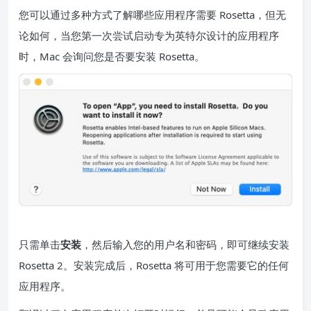
您可以通过多种方式
了解哪些应用程序需要 Rosetta
，但无
论如何，当您第一次尝试启动专为英特尔设计的应用程序
时，Mac 会询问您是否要安装 Rosetta。
只需单击
安装
，然后输入您的用户名和密码，即可继续安装
Rosetta 2。安装完成后，Rosetta 将可用于您需要它的任何
应用程序。