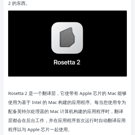
2 的东西。
Rosetta 2 是一个翻译层，它使带有 Apple 芯片的 Mac 能够
使用为基于 Intel 的 Mac 构建的应用程序。每当您使用专为
配备英特尔处理器的 Mac 计算机构建的应用程序时，翻译
层都会在后台工作，并在应用程序首次运行时自动翻译应用
程序以与 Apple 芯片一起使用。