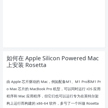
如何在 Apple Silicon Powered Mac
上安装 Rosetta
由 Apple 芯片驱动的 Mac，例如配备
M1
、
M1 Pro
和‌M1 Pr
o‌ Max 芯片的 MacBook Pro 机型，可以同时运行 iOS 应用
程序和 Mac 应用程序，但它们也可以运行专为在英特尔架
构上运行而构建的 x86-64 软件，多亏了一个叫做 Rosetta