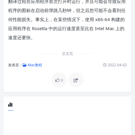
翻译过程在应用程序首次打开时运行，并且可能会导致应用
程序的图标在启动前弹跳几秒钟，但之后您可能不会看到任
何性能损失。事实上，在某些情况下，使用 x86-64 构建的
应用程序在 Rosetta 中的运行速度甚至比在 Intel Mac 上的
速度还要快。
正文完
发表至：
Mac教程
2022-04-02
0