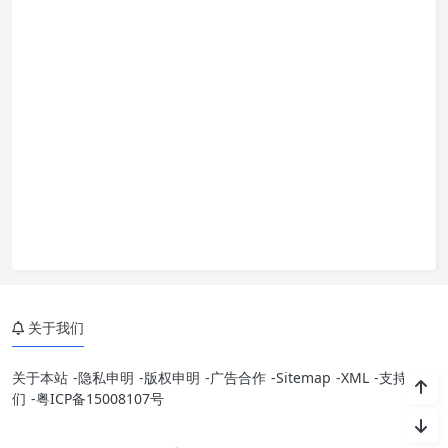
关于我们
关于本站
-
隐私申明
-
版权申明
-
广告合作
-
Sitemap
-
XML
-
支持我
们
-
粤ICP备15008107号