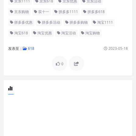
京东1111
京东618
京东优惠
京东活动
京东购物
双十一
拼多多1111
拼多多618
拼多多优惠
拼多多活动
拼多多购物
淘宝1111
淘宝618
淘宝优惠
淘宝活动
淘宝购物
发表至：
618
2023-05-18
0