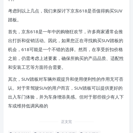
考虑到以上几点，我们来探讨下京东618是否值得购买SUV
踏板。
首先，京东618是一年中的购物狂欢节，许多商家通常会推
出打折和促销活动。因此，如果您正在寻找购买SUV踏板的
机会，618可能是一个不错的选择。然而，在享受折扣价格
之前，仍需考虑上述要素，确保所购买的产品品质、适配性
和安装工艺等方面符合需要。
其次，SUV踏板对车辆外观提升和使用便利性的作用无可否
认。对于常驾驶SUV的用户而言，SUV踏板可以提供更好的
出入车门体验，并为车身增添美感。但对于那些很少有人下
车或维持低调风格的
正文完