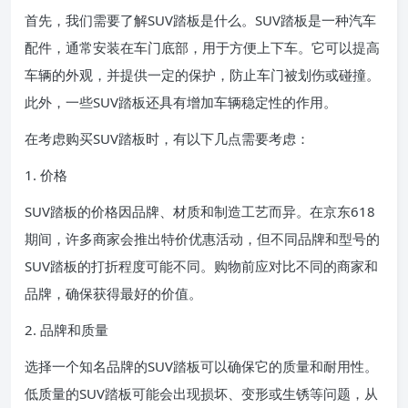
首先，我们需要了解SUV踏板是什么。SUV踏板是一种汽车
配件，通常安装在车门底部，用于方便上下车。它可以提高
车辆的外观，并提供一定的保护，防止车门被划伤或碰撞。
此外，一些SUV踏板还具有增加车辆稳定性的作用。
在考虑购买SUV踏板时，有以下几点需要考虑：
1. 价格
SUV踏板的价格因品牌、材质和制造工艺而异。在京东618
期间，许多商家会推出特价优惠活动，但不同品牌和型号的
SUV踏板的打折程度可能不同。购物前应对比不同的商家和
品牌，确保获得最好的价值。
2. 品牌和质量
选择一个知名品牌的SUV踏板可以确保它的质量和耐用性。
低质量的SUV踏板可能会出现损坏、变形或生锈等问题，从