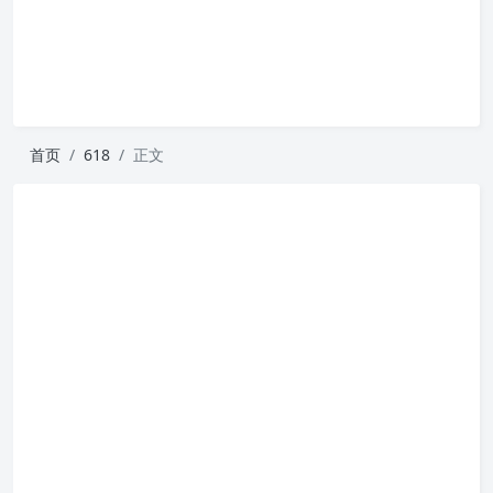
首页
618
正文