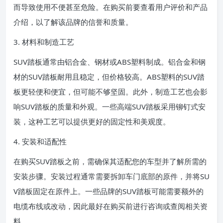
而导致使用不便甚至危险。在购买前要查看用户评价和产品
介绍，以了解该品牌的信誉和质量。
3. 材料和制造工艺
SUV踏板通常由铝合金、钢材或ABS塑料制成。铝合金和钢
材的SUV踏板耐用且稳定，但价格较高。ABS塑料的SUV踏
板更轻便和便宜，但可能不够坚固。此外，制造工艺也会影
响SUV踏板的质量和外观。一些高端SUV踏板采用铆钉式安
装，这种工艺可以提供更好的固定性和美观度。
4. 安装和适配性
在购买SUV踏板之前，需确保其适配您的车型并了解所需的
安装步骤。安装过程通常需要拆卸车门底部的原件，并将SU
V踏板固定在原件上。一些品牌的SUV踏板可能需要额外的
电缆布线或改动，因此最好在购买前进行咨询或查阅相关资
料。