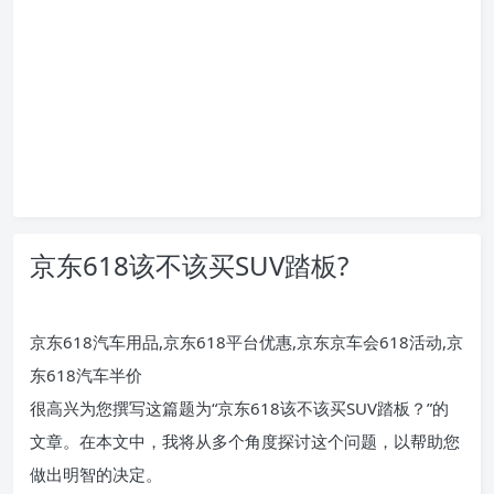
京东618该不该买SUV踏板?
京东618汽车用品,京东618平台优惠,京东京车会618活动,京
东618汽车半价
很高兴为您撰写这篇题为“京东618该不该买SUV踏板？”的
文章。在本文中，我将从多个角度探讨这个问题，以帮助您
做出明智的决定。