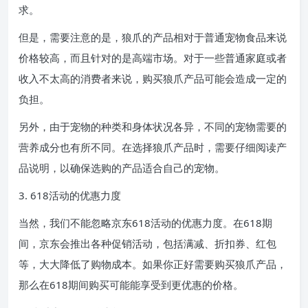
求。
但是，需要注意的是，狼爪的产品相对于普通宠物食品来说
价格较高，而且针对的是高端市场。对于一些普通家庭或者
收入不太高的消费者来说，购买狼爪产品可能会造成一定的
负担。
另外，由于宠物的种类和身体状况各异，不同的宠物需要的
营养成分也有所不同。在选择狼爪产品时，需要仔细阅读产
品说明，以确保选购的产品适合自己的宠物。
3. 618活动的优惠力度
当然，我们不能忽略京东618活动的优惠力度。在618期
间，京东会推出各种促销活动，包括满减、折扣券、红包
等，大大降低了购物成本。如果你正好需要购买狼爪产品，
那么在618期间购买可能能享受到更优惠的价格。