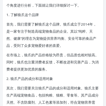
个角度进行分析，下面就让我们详细探讨一下。
1. 了解狼爪这个品牌
首先，我们需要了解狼爪这个品牌。狼爪成立于2014年，
是一家专注于制造高端宠物食品的企业。其以“纯粹、天
然、健康”的理念为宠物提供营养均衡、安全可靠的食品产
品，受到了众多宠物爱好者的喜爱。
在市场上，狼爪的产品价格较为昂贵，但品质也相对较高。
同时，狼爪也注重消费者反馈，不断改进和完善产品，为消
费者提供更加优质的服务。
2. 狼爪产品的成分和适用对象
其次，我们需要关注狼爪产品的成分和适用对象。狼爪主要
生产高端宠物食品，包括狗粮、猫粮、零食等。其产品成分
天然、不含防腐剂、人工色素等添加剂，符合宠物营养需