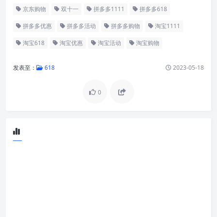
京东购物
双十一
拼多多1111
拼多多618
拼多多优惠
拼多多活动
拼多多购物
淘宝1111
淘宝618
淘宝优惠
淘宝活动
淘宝购物
发表至：
618
2023-05-18
0