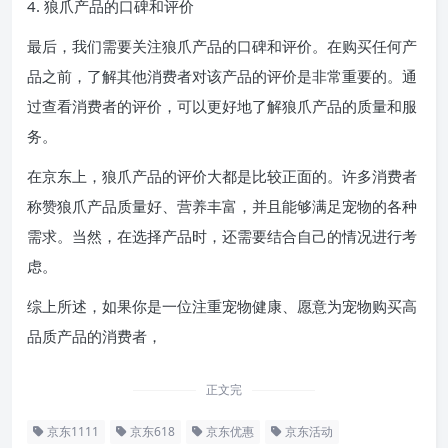
4. 狼爪产品的口碑和评价
最后，我们需要关注狼爪产品的口碑和评价。在购买任何产
品之前，了解其他消费者对该产品的评价是非常重要的。通
过查看消费者的评价，可以更好地了解狼爪产品的质量和服
务。
在京东上，狼爪产品的评价大都是比较正面的。许多消费者
称赞狼爪产品质量好、营养丰富，并且能够满足宠物的各种
需求。当然，在选择产品时，还需要结合自己的情况进行考
虑。
综上所述，如果你是一位注重宠物健康、愿意为宠物购买高
品质产品的消费者，
正文完
京东1111
京东618
京东优惠
京东活动