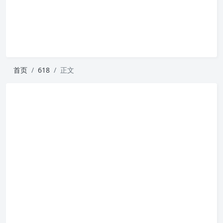
首页
618
正文