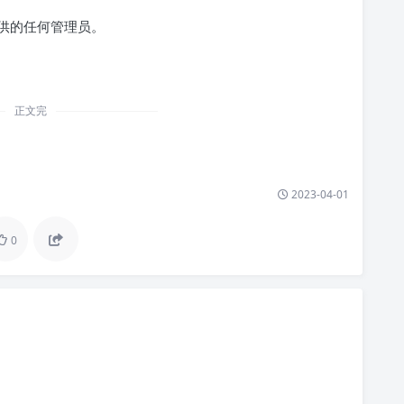
供的任何管理员。
正文完
2023-04-01
0