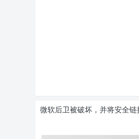
微软后卫被破坏，并将安全链