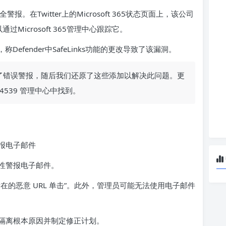
安全警报。在Twitter上的Microsoft 365状态页面上，该公司
过Microsoft 365管理中心跟踪它。
称Defender中SafeLinks功能的更改导致了该漏洞。
加导致了错误警报，随后我们还原了这些添加以解决此问题。更
534539 管理中心中找到。
报电子邮件
性警报电子邮件。
在的恶意 URL 单击”。此外，管理员可能无法使用电子邮件
隔离根本原因并制定修正计划。