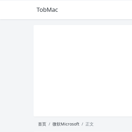
TobMac
首页
微软Microsoft
正文