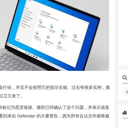
就会开始采取行动，并且不会按照它的指示去做。过去有很多实例，微
后卫又来了。
的URL和文件标记为恶意链接。微软已经确认了这个问题，并表示该套
来自 Defender 的大量警告，因为所有合法文件都将被