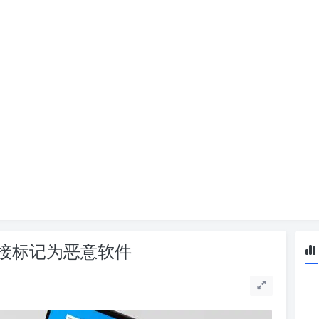
接标记为恶意软件