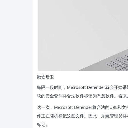
微软后卫
每隔一段时间，Microsoft Defender
软的安全套件将合法软件标记为恶意软件。看来
这一次，Microsoft Defender将合法
件正在随机标记这些文件。因此，系统管理员将看到
标记。