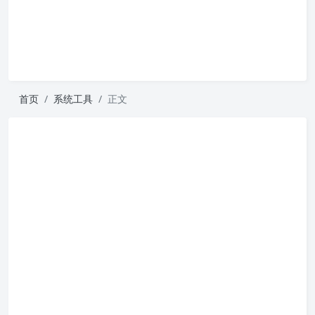
首页
系统工具
正文