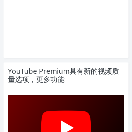
YouTube Premium具有新的视频质
量选项，更多功能