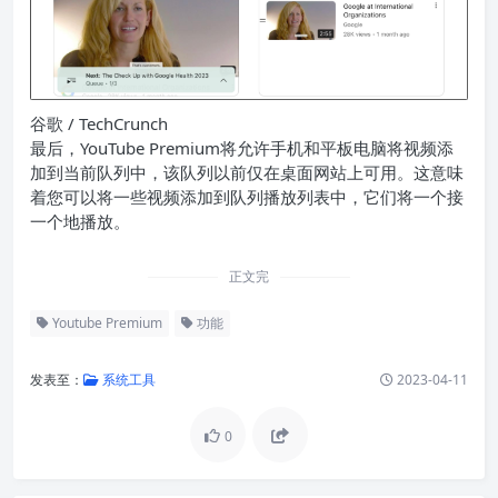
谷歌 / TechCrunch
最后，YouTube Premium将允许手机和平板电脑将视频添
加到当前队列中，该队列以前仅在桌面网站上可用。这意味
着您可以将一些视频添加到队列播放列表中，它们将一个接
一个地播放。
正文完
Youtube Premium
功能
发表至：
系统工具
2023-04-11
0