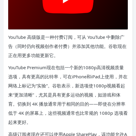
YouTube 高级版是一种付费订阅，可从 YouTube 中删除广
告（同时仍向视频创作者付费）并添加其他功能。谷歌现在
正在用更多功能更新它。
YouTube Premium现在包括一个新的1080p高清视频质量
选项，具有更高的比特率，可在iPhone和iPad上使用，并在
网络上标记为“实验”。谷歌表示，新选项使1080p视频看起
来“更加清晰”，尤其是具有更多运动的视频，如游戏和体
育。切换到 4K 播放通常用于相同的目的——即使在分辨率
低于 4K 的屏幕上，这些视频通常也比常规的 1080p 选项看
起来更好。
高级订阅者现在还可以使用Apple SharePlay，该功能允许A