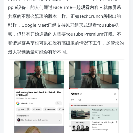
pple设备上的人们通过FaceTime一起观看内容 – 就像屏幕
共享的不那么繁琐的版本一样。正如TechCrunch所指出的
那样，Google Meet已经支持以群组形式观看YouTube视
频，但只有开始通话的人需要YouTube Premium订阅。不
和谐屏幕共享也可以在没有高级版的情况下工作，尽管您的
最大视频质量可能会有所不同。