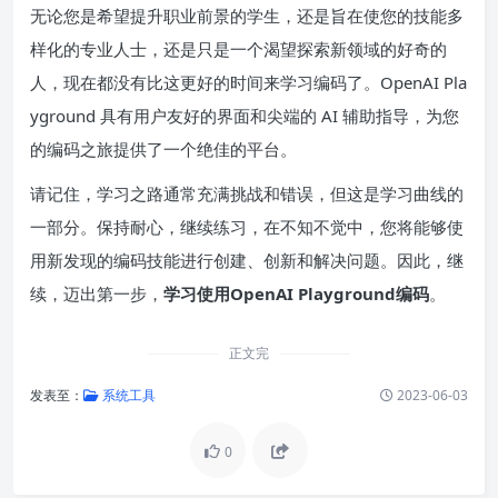
无论您是希望提升职业前景的学生，还是旨在使您的技能多
样化的专业人士，还是只是一个渴望探索新领域的好奇的
人，现在都没有比这更好的时间来学习编码了。OpenAI Pla
yground 具有用户友好的界面和尖端的 AI 辅助指导，为您
的编码之旅提供了一个绝佳的平台。
请记住，学习之路通常充满挑战和错误，但这是学习曲线的
一部分。保持耐心，继续练习，在不知不觉中，您将能够使
用新发现的编码技能进行创建、创新和解决问题。因此，继
续，迈出第一步，
学习使用OpenAI Playground编码
。
正文完
发表至：
系统工具
2023-06-03
0