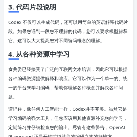
3. 代码片段说明
Codex 不仅可以生成代码，还可以用简单的英语解释代码片
段。如果您遇到一段您不理解的代码，您可以要求模型解释
它。这可以大大提高您对不同编码概念的理解。
4. 从各种资源中学习
食典委已经接受了广泛的互联网文本培训，因此它可以根据
各种编码资源提供解释和响应。它可以作为一个单一的、统
一的平台来学习编码，帮助你理解各种概念并解决各种问
题。
请记住，像任何人工智能一样，Codex并不完美。虽然它是
学习编码的强大工具，但您应该用其他资源补充您的学习，
定期练习并仔细检查您的输出。尽管有这些警告，OpenAI
Playground 还是开始或继续您的编码之旅的好地方。