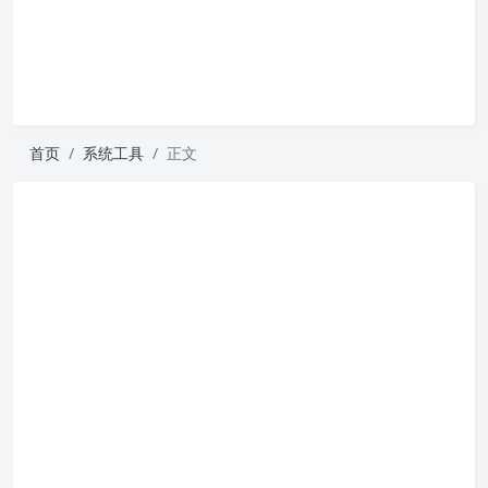
首页
系统工具
正文