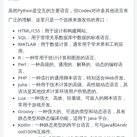
虽然Python是交互的主要语言，但Codex对许多其他语言有
广泛的理解。这里只是一个选择来激发你的胃口：
HTML/CSS：用于设计和构建网站。
SQL：用于管理关系数据库中数据的标准语言。
MATLAB：用于数值计算，通常用于学术界和工程应
用。
R：一种常用于统计计算和图形的语言。
Perl：一种高级的、通用的、解释的、动态的编程语
言。
PHP：一种流行的通用脚本语言，特别适合Web开发。
Julia：一种用于技术计算的高级、高性能动态语言，其
语法是其他技术计算环境用户所熟悉的。
Lua：一种强大、高效、轻量级、可嵌入的脚本语言，
常用于游戏开发。
Groovy：一种强大的、可选的类型和动态语言，具有
静态类型和静态编译功能，适用于 Java 平台。
Kotlin：一种静态类型的跨平台语言，可与Java和Andr
oid100%互操作。