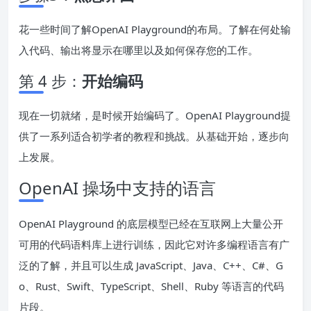
花一些时间了解OpenAI Playground的布局。了解在何处输
入代码、输出将显示在哪里以及如何保存您的工作。
第 4 步：
开始编码
现在一切就绪，是时候开始编码了。OpenAI Playground提
供了一系列适合初学者的教程和挑战。从基础开始，逐步向
上发展。
OpenAI 操场中支持的语言
OpenAI Playground 的底层模型已经在互联网上大量公开
可用的代码语料库上进行训练，因此它对许多编程语言有广
泛的了解，并且可以生成 JavaScript、Java、C++、C#、G
o、Rust、Swift、TypeScript、Shell、Ruby 等语言的代码
片段。