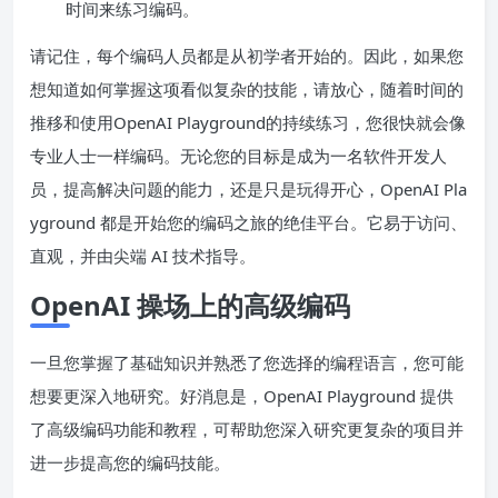
时间来练习编码。
请记住，每个编码人员都是从初学者开始的。因此，如果您
想知道如何掌握这项看似复杂的技能，请放心，随着时间的
推移和使用OpenAI Playground的持续练习，您很快就会像
专业人士一样编码。无论您的目标是成为一名软件开发人
员，提高解决问题的能力，还是只是玩得开心，OpenAI Pla
yground 都是开始您的编码之旅的绝佳平台。它易于访问、
直观，并由尖端 AI 技术指导。
OpenAI 操场上的高级编码
一旦您掌握了基础知识并熟悉了您选择的编程语言，您可能
想要更深入地研究。好消息是，OpenAI Playground 提供
了高级编码功能和教程，可帮助您深入研究更复杂的项目并
进一步提高您的编码技能。