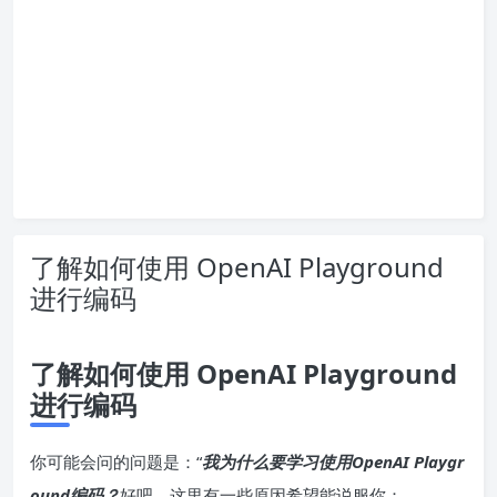
了解如何使用 OpenAI Playground
进行编码
了解如何使用 OpenAI Playground
进行编码
你可能会问的问题是：“
我为什么要学习使用OpenAI Playgr
ound编码？
好吧，这里有一些原因希望能说服你：