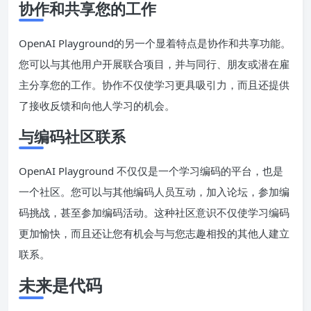
协作和共享您的工作
OpenAI Playground的另一个显着特点是协作和共享功能。
您可以与其他用户开展联合项目，并与同行、朋友或潜在雇
主分享您的工作。协作不仅使学习更具吸引力，而且还提供
了接收反馈和向他人学习的机会。
与编码社区联系
OpenAI Playground 不仅仅是一个学习编码的平台，也是
一个社区。您可以与其他编码人员互动，加入论坛，参加编
码挑战，甚至参加编码活动。这种社区意识不仅使学习编码
更加愉快，而且还让您有机会与与您志趣相投的其他人建立
联系。
未来是代码