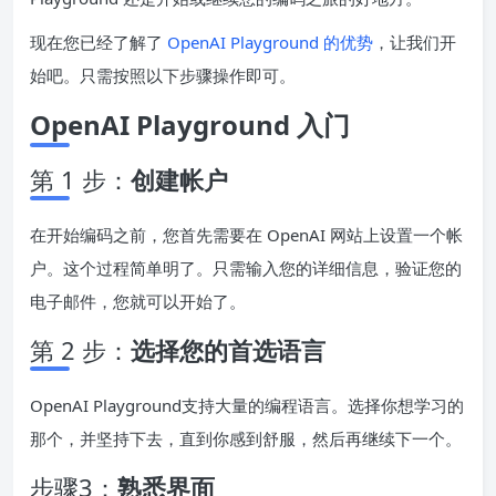
现在您已经了解了
OpenAI Playground 的优势
，让我们开
始吧。只需按照以下步骤操作即可。
OpenAI Playground 入门
第 1 步：
创建帐户
在开始编码之前，您首先需要在 OpenAI 网站上设置一个帐
户。这个过程简单明了。只需输入您的详细信息，验证您的
电子邮件，您就可以开始了。
第 2 步：
选择您的首选语言
OpenAI Playground支持大量的编程语言。选择你想学习的
那个，并坚持下去，直到你感到舒服，然后再继续下一个。
步骤3：
熟悉界面