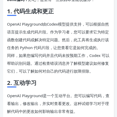
1. 代码生成和更正
OpenAI Playground由Codex模型提供支持，可以根据自然
语言提示生成代码片段。作为学习者，您可以要求它为特定
函数创建代码或解决特定问题。然后，此工具将生成执行该
任务的 Python 代码片段，让您查看它是如何完成的。
同样，如果您编写代码并且代码未按预期工作，Codex 可以
帮助识别问题。通过检查错误消息并了解模型建议如何修复
它们，可以了解如何对自己的代码进行故障排除。
2. 互动学习
OpenAI Playground是一个互动平台。您可以编写代码，查
看输出，修改输出，并实时查看更改。这种试错学习对于理
解代码中的更改如何影响输出非常有益。