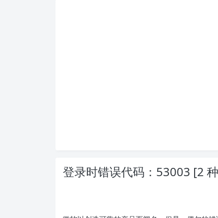
登录时错误代码：53003 [2 