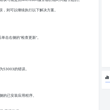
误，则可以继续执行以下解决方案。
后单击右侧的“检查更新”。
53003的错误。
侧的已安装应用程序。