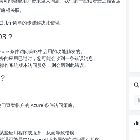
误可能会给用户带来重大问题。我们的一些读者最近报告遇
问策略相关联。
过几个简单的步骤解决此错误。
03？
zure 条件访问策略中启用的功能触发的。
oft 服务的应用已过时，您可能会收到一条错误消息。
的操作系统版本访问服务，则会遇到此错误。
3？
们查看帐户的 Azure 条件访问策略。
某些应用程序或服务，从而导致错误。
可能是由Microsoft服务器的临时问题引起的。