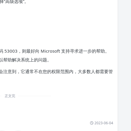
“高级选项”。
003，则最好向 Microsoft 支持寻求进一步的帮助。
以帮助解决系统上的问题。
会注意到，它通常不在您的权限范围内，大多数人都需要管
正文完
2023-06-04