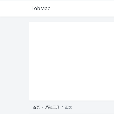
TobMac
首页
系统工具
正文