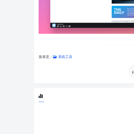
发表至：
系统工具