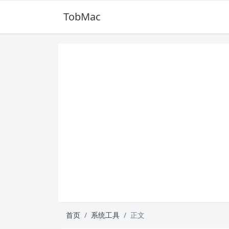
TobMac
首页
系统工具
正文