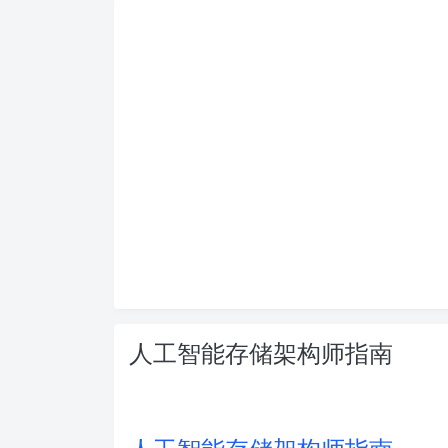
人工智能存储架构师指南