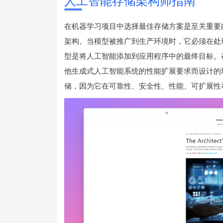
人工智能存储架构师指南
在机器学习项目中选择最佳存储方案是至关重要
架构。当模型被推广到生产环境时，它必须在处
型是将人工智能添加到应用程序中的最终目标。
他生成式人工智能系统的性能扩展要求而设计的
储，因为它在可靠性、安全性、性能、可扩展性