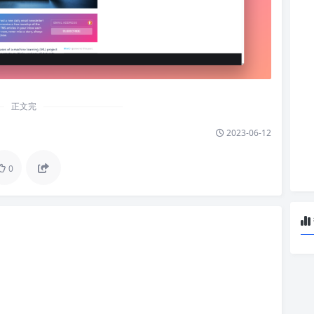
正文完
2023-06-12
0