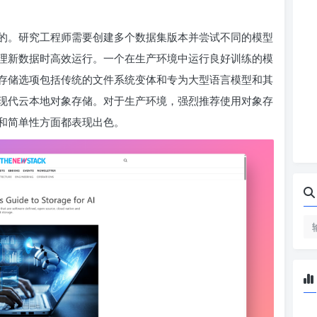
的。研究工程师需要创建多个数据集版本并尝试不同的模型
理新数据时高效运行。一个在生产环境中运行良好训练的模
存储选项包括传统的文件系统变体和专为大型语言模型和其
现代云本地对象存储。对于生产环境，强烈推荐使用对象存
和简单性方面都表现出色。