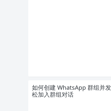
如何创建 WhatsApp 群
松加入群组对话