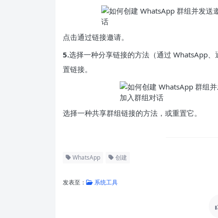
点击通过链接邀请。
5.
选择一种分享链接的方法（通过 WhatsAp
置链接。
选择一种共享群组链接的方法，或重置它。
WhatsApp
创建
发表至：
系统工具