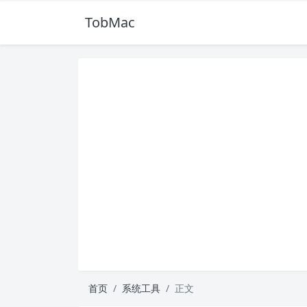
TobMac
首页
系统工具
正文