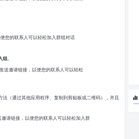
入组
。
方法（通过其他应用程序、复制到剪贴板或二维码），并且