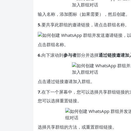
输入名称，添加图标（如果需要），然后创建。
5.
要共享此群组的邀请链接，请点击群组名称。
点击群组名称。
6.
向下滚动到
参与者
部分并选择
通过链接邀请加
点击通过链接邀请加入群组。
7.
在下一个屏幕中，您可以选择共享群组链接的
您可以选择重置链接。
选择共享群组的方法，或重置群组链接。