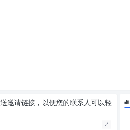
组并发送邀请链接，以便您的联系人可以轻