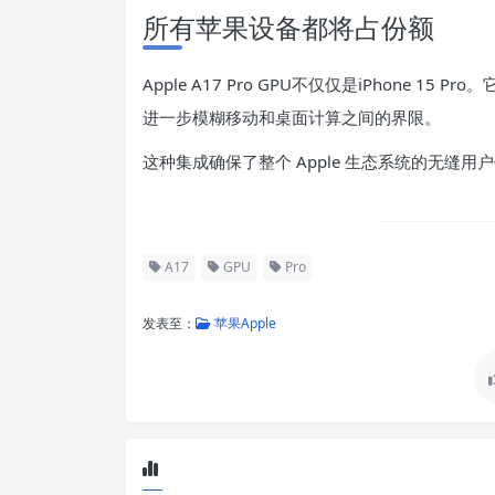
所有苹果设备都将占份额
Apple A17 Pro GPU不仅仅是iPhone 1
进一步模糊移动和桌面计算之间的界限。
这种集成确保了整个 Apple 生态系统的无缝用
A17
GPU
Pro
发表至：
苹果Apple