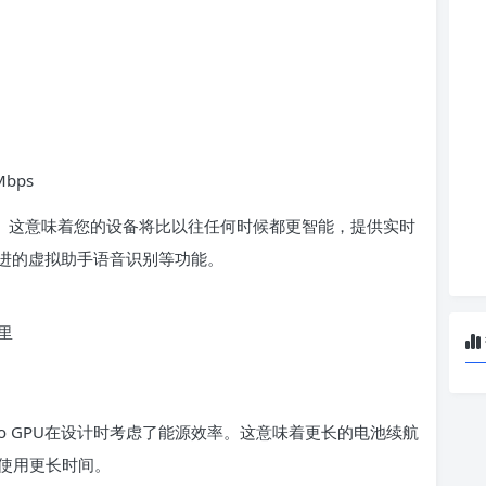
Mbps
I功能。这意味着您的设备将比以往任何时候都更智能，提供实时
进的虚拟助手语音识别等功能。
里
 Pro GPU在设计时考虑了能源效率。这意味着更长的电池续航
持续使用更长时间。