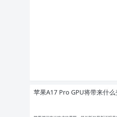
苹果A17 Pro GPU将带来什