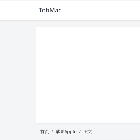
TobMac
首页
苹果Apple
正文