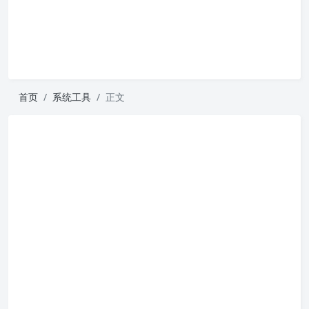
首页
系统工具
正文