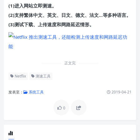
(1)进入网站立即测速
。
(2)支持繁体中文、英文、日文、德文、法文…等多种语言。
(3)测试下载、上传速度和网路延迟情形
。
正文完
Netflix
测速工具
发表至：
系统工具
2019-04-21
0