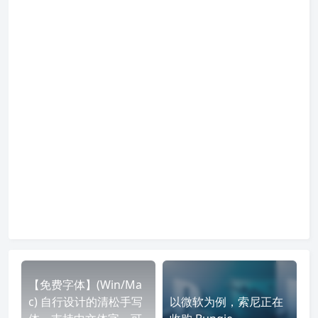
【免费字体】(Win/Ma
c) 自行设计的清松手写
以微软为例，索尼正在