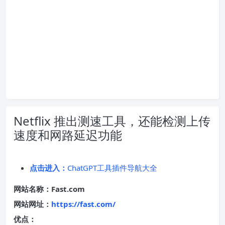
Netflix 推出测速工具，还能检测上传
速度和网路延迟功能
点击进入：
ChatGPT工具插件导航大全
网站名称：Fast.com
网站网址：
https://fast.com/
优点：