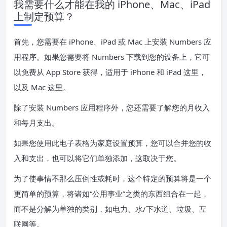
我需要什么才能在我的 iPhone、Mac、iPad
上制定预算？
首先，您需要在 iPhone、iPad 或 Mac 上安装 Numbers 应
用程序。如果您需要将 Numbers 下载到您的设备上，它可
以免费从 App Store 获得，适用于 iPhone 和 iPad 这里，
以及 Mac 这里。
除了安装 Numbers 应用程序外，您还需要了解您的月收入
和每月支出。
如果您使用此电子表格为家庭设置预算，您可以合并您的收
入和支出，也可以将它们单独添加，这取决于您。
为了使事情不那么压倒性或耗时，这个特定的预算将是一个
更简单的预算，将诸如“公用事业”之类的东西组合在一起，
而不是分解为单独的类别，如电力、水/下水道、垃圾、互
联网等。