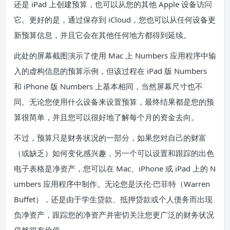
还是 iPad 上创建预算，也可以从您的其他 Apple 设备访问
它。更好的是，通过保存到 iCloud，您也可以从任何设备更
新预算信息，并且它会在其他任何地方都得到延续。
此处的屏幕截图演示了使用 Mac 上 Numbers 应用程序中输
入的虚构信息的预算示例，但该过程在 iPad 版 Numbers
和 iPhone 版 Numbers 上基本相同，当然屏幕尺寸也不
同。无论您使用什么设备来设置预算，最终结果都是您的预
算很简单，并且您可以很好地了解每个月的资金去向。
不过，预算只是财务状况的一部分，如果您对自己的财富
（或缺乏）如何变化感兴趣，另一个可以设置和跟踪的出色
电子表格是净资产，您可以在 Mac、iPhone 或 iPad 上的 N
umbers 应用程序中制作。无论您是沃伦·巴菲特（Warren
Buffet），还是由于学生贷款、抵押贷款或个人债务而出现
负净资产，跟踪您的净资产并密切关注您更广泛的财务状况