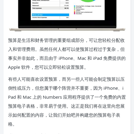
预算是生活和财务管理的重要组成部分，可让您轻松分配收
入和管理费用。虽然任何人都可以使预算过程过于复杂，但
事实并非如此，而且由于 iPhone、Mac 和 iPad 免费提供的
Apple 软件，您可以立即轻松设置预算。
有些人可能喜欢设置预算，而另一些人可能会制定预算以压
倒性或压力，但您属于哪个阵营并不重要，因为 iPhone、i
Pad 和 Mac 上的 Numbers 应用程序提供了一个免费的内置
预算电子表格，非常易于使用。这正是我们将在这里向您展
示如何配置的内容，让我们开始吧并构建您的预算电子表
格。