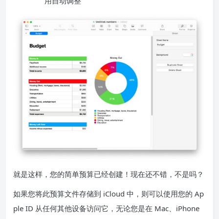
用自动调整
就是这样，您的简单预算已经创建！现在还不错，不是吗？
如果您将此预算文件存储到 iCloud 中，则可以使用您的 Ap
ple ID 从任何其他设备访问它，无论您是在 Mac、iPhone