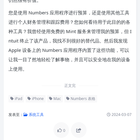
仍然很有价值。
您是使用 Numbers 应用程序进行预算，还是使用其他工具
进行个人财务管理和跟踪费用？您如何看待用于此目的的各
种工具？我曾经使用免费的 Mint 服务来管理我的预算，但 I
ntuit 终止了该产品，我找不到很好的替代品。然后我发现
Apple 设备上的 Numbers 应用程序内置了这些功能，可以
让我一目了然地轻松了解事物，并且可以安全地在我的设备
上使用。
正文完
iPad
iPhone
Mac
Numbers 表格
发表至：
系统工具
2024-03-07
0