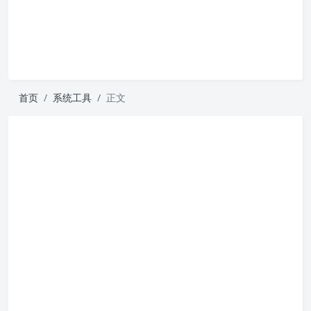
首页
系统工具
正文