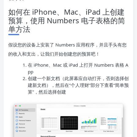
如何在 iPhone、Mac、iPad 上创建
预算，使用 Numbers 电子表格的简
单方法
假设您的设备上安装了 Numbers 应用程序，并且手头有您
的收入和支出，让我们开始创建您的预算吧！
在 iPhone、Mac 或 iPad 上打开 Numbers 表格 A
pp
创建一个新文档（此屏幕应自动打开，否则选择创
建新文档），然后在“个人理财”部分下查看“简单预
算”，然后选择创建