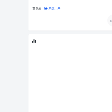
发表至：
系统工具