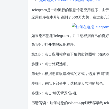
Telegram是一种流行的消息传递应用程序，由
应用程序在本月初达到了500万大关，在过去几天
如果您不熟悉Telegram，并且想根据自己的
第1步：打开电报应用程序。
第2步：点击应用程序右下角的齿轮图标（在iO
步骤3：点击外观选项。
第4步：根据您喜欢暗模式的方式，选择“夜间”或
步骤4：在以下部分中，选择聊天气泡的颜色。
步骤5：点击“聊天背景”选项。
另请阅读：如何将您的WhatsApp聊天移动到Tele