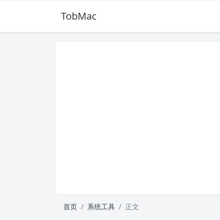
TobMac
首页
系统工具
正文