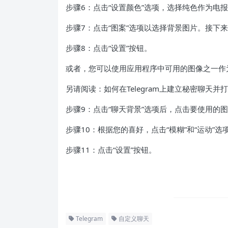
步骤6：点击“设置颜色”选项，选择纯色作为电
步骤7：点击“图案”选项以选择背景图片。接下
步骤8：点击“设置”按钮。
或者，您可以使用应用程序中可用的图像之一作
另请阅读：如何在Telegram上建立秘密聊天并
步骤9：点击“聊天背景”选项后，点击要使用的
步骤10：根据您的喜好，点击“模糊”和“运动”选
步骤11：点击“设置”按钮。
Telegram
自定义聊天