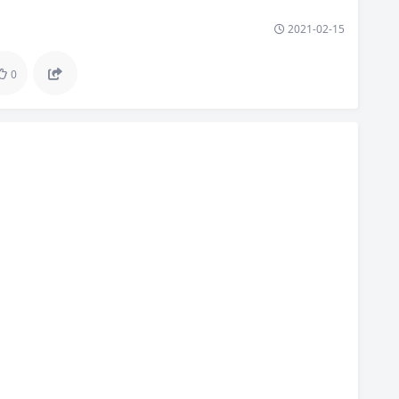
2021-02-15
0