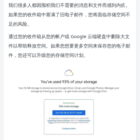
我们很多人都因囤积我们不需要的消息和文件而感到内疚。
如果您的收件箱中塞满了旧电子邮件，您将面临存储空间不
足的风险。
通过您的收件箱从您的帐户或 Google 云端硬盘中删除大文
件以帮助释放空间。如果您想要更多空间来保存您的电子邮
件，
您还可以升级您的存储空间计划
。