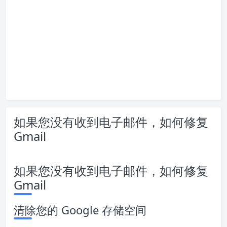
如果您没有收到电子邮件，如何修复
Gmail
如果您没有收到电子邮件，如何修复
Gmail
清除您的 Google 存储空间