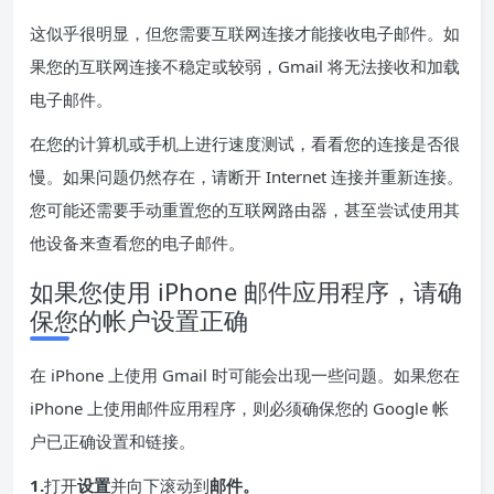
这似乎很明显，但您需要互联网连接才能接收电子邮件。如
果您的互联网连接不稳定或较弱，Gmail 将无法接收和加载
电子邮件。
在您的计算机或手机上进行速度测试
，看看您的连接是否很
慢。如果问题仍然存在，请断开 Internet 连接并重新连接。
您可能还需要手动重置您的互联网路由器，甚至尝试使用其
他设备来查看您的电子邮件。
如果您使用 iPhone 邮件应用程序，请确
保您的帐户设置正确
在 iPhone 上使用 Gmail 时可能会出现一些问题。如果您在
iPhone 上使用邮件应用程序，则必须确保您的 Google 帐
户已正确设置和链接。
1.
打开
设置
并向下滚动到
邮件。