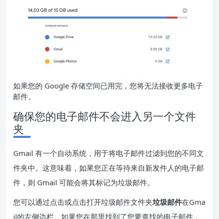
如果您的 Google 存储空间已用完，您将无法接收更多电子
邮件。
确保您的电子邮件不会进入另一个文件
夹
Gmail 有一个自动系统，用于将电子邮件过滤到您的不同文
件夹中。这意味着，如果您正在等待来自新发件人的电子邮
件，则 Gmail 可能会将其标记为垃圾邮件。
您可以通过点击或点击打开垃圾邮件文件夹
垃圾邮件
在Gma
il的左侧边栏。如果您在那里找到了您要查找的电子邮件，