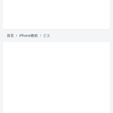
首页
iPhone教程
正文