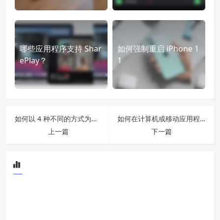
哪些应用程序支持 Shar
如何强制重启 iPhone 1
ePlay？
1
如何以 4 种不同的方式为您的视频添加和编辑 YouTube 字幕
如何在计算机或移动应用程序中循环播放 YouTube 视频
上一篇
下一篇