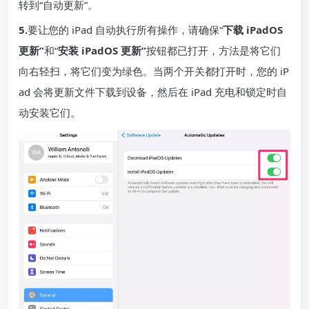
转到“自动更新”。
5.
要让您的 iPad 自动执行所有操作，请确保“
下载 iPadOS
更新”
和“
安装 iPadOS 更新”
按钮都已打开，方法是将它们
向右轻扫，将它们变为绿色。当两个开关都打开时，您的 iP
ad 会将更新文件下载到设备，然后在 iPad 充电和锁定时自
动安装它们。