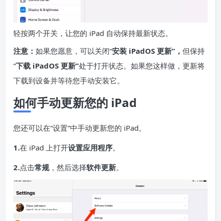
轻按两个开关，让您的 iPad 自动保持最新状态。
注意：
如果您愿意，可以关闭“
安装 iPadOS 更新”，
但保持
“
下载 iPadOS 更新”
处于打开状态。如果您这样做，更新将
下载到设备并等待您手动安装它。
如何手动更新您的 iPad
您还可以在“设置”中手动更新您的 iPad。
1.
在 iPad 上打开
设置应用程序
。
2.
点击
常规
，然后选择
软件更新
。