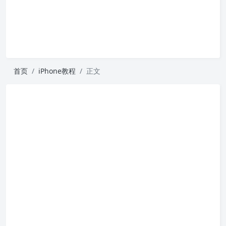
首页
iPhone教程
正文