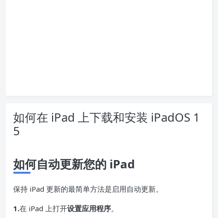
如何在 iPad 上下载和安装 iPadOS 1
5
如何自动更新您的 iPad
保持 iPad 更新的最简单方法是启用自动更新。
1.
在 iPad 上打开
设置应用程序
。