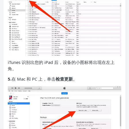
iTunes 识别出您的 iPad 后，设备的小图标将出现在左上
角。
5.
在 Mac 和 PC 上，单击
检查更新
。