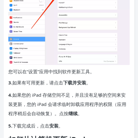
您可以在“设置”应用中找到软件更新工具。
3.
如果有可用更新，请点击
下载并安装
。
4.
如果您的 iPad 存储空间不足，并且没有足够的空间来安
装更新，您的 iPad 会请求临时卸载应用程序的权限（应用
程序稍后会自动恢复）。点按
继续
。
5.
下载完成后，点击
安装
。