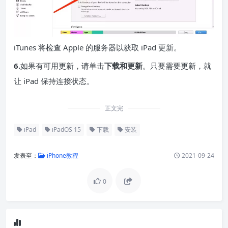
iTunes 将检查 Apple 的服务器以获取 iPad 更新。
6.
如果有可用更新，请单击
下载和更新
。只要需要更新，就
让 iPad 保持连接状态。
正文完
iPad
iPadOS 15
下载
安装
发表至：
iPhone教程
2021-09-24
0