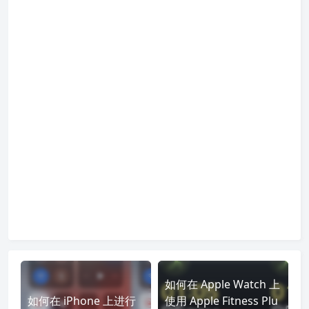
如何在 Apple Watch 上
如何在 iPhone 上进行
使用 Apple Fitness Plu