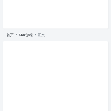
首页
Mac教程
正文