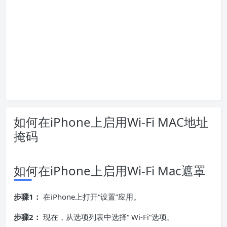
如何在iPhone上启用Wi-Fi MAC地址
掩码
如何在iPhone上启用Wi-Fi Mac遮罩
步骤1：
在iPhone上打开“设置”应用。
步骤2：
现在，从选项列表中选择“ Wi-Fi”选项。