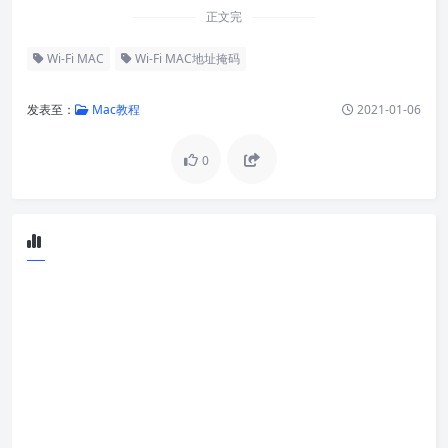
正文完
Wi-Fi MAC
Wi-Fi MAC地址掩码
发表至：
Mac教程
2021-01-06
0