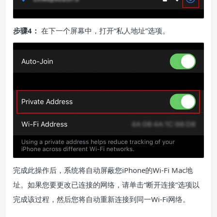
步骤4：
在下一个屏幕中，打开“私人地址”选项。
完成此操作后，系统将自动屏蔽您iPhone的Wi-Fi Mac地
址。如果您要更改已连接的网络，请单击“断开连接”选项以
完成该过程，然后您将自动重新连接到同一Wi-Fi网络。