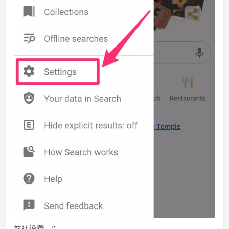
前往设置。”