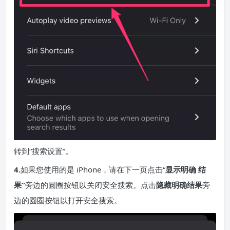
转到“搜索设置”。
4.
如果您使用的是 iPhone，请在下一页点击“
显示明确
结
果”
旁边的圆圈按钮以关闭安全搜索。点击
隐藏明确结果
旁
边的圆圈按钮以打开安全搜索。