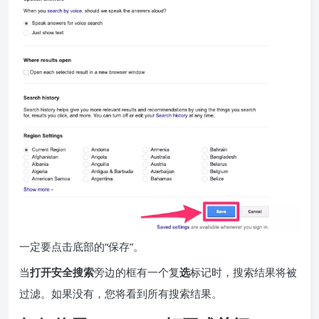
一定要点击底部的“保存”。
当
打开安全搜索
旁边的框有一个复
选
标记时，搜索结果将被
过滤。如果没有，您将看到所有搜索结果。