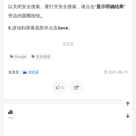
以关闭安全搜索。要打开安全搜索，请点击“
显示明确结果”
旁边的圆圈按钮
。
5.
滚动到屏幕底部并点击
Save
。
正文完
Google
安全搜索
发表至：
浏览器
2021-06-15
0