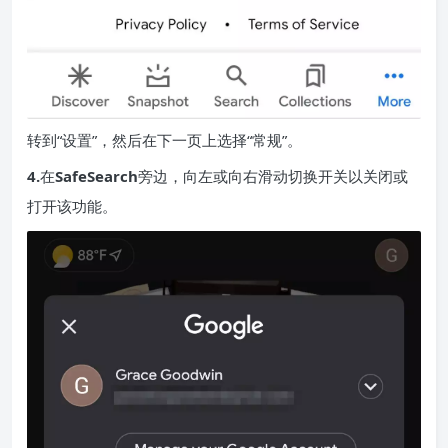
转到“设置”，然后在下一页上选择“常规”。
4.
在
SafeSearch
旁边，向左或向右滑动切换开关以关闭或
打开该功能。