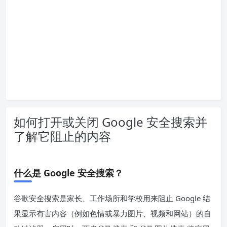
如何打开或关闭 Google 安全搜索并
了解它阻止的内容
什么是 Google 安全搜索？
谷歌
安全搜索是家长、工作场所和学校用来阻止 Google 结
果显示有害内容（例如色情或暴力图片、视频和网站）的自