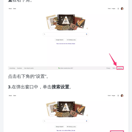
点击右下角的“设置”。
3.
在弹出窗口中，单击
搜索设置
。