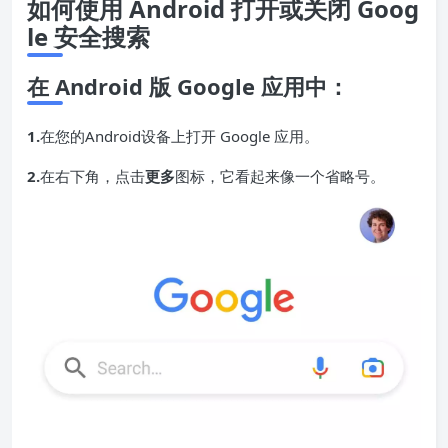
如何使用 Android 打开或关闭 Goog
le 安全搜索
在 Android 版 Google 应用中：
1.
在您的
Android
设备上打开 Google 应用。
2.
在右下角，点击
更多
图标，它看起来像一个省略号。