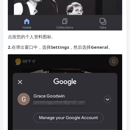
点按您的个人资料图标。
2.
在弹出窗口中，选择
Settings
，然后选择
General
。