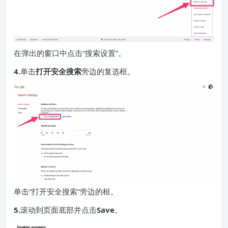
在弹出的窗口中点击“搜索设置”。
4.
单击
打开安全搜索
旁边的复选框。
单击“打开安全搜索”旁边的框。
5.
滚动到页面底部并点击
Save
。