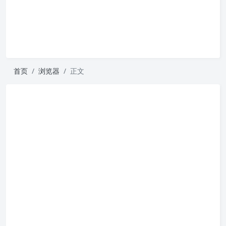
首页
浏览器
正文