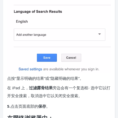
点按“显示明确的结果”或“隐藏明确的结果”。
在 iPad 上，
过滤露骨结果
旁边会有一个复选框- 选中它以打
开安全搜索，取消选中它以关闭安全搜索。
5.
点击页面底部的
保存
。
在网络浏览器中：