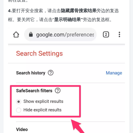
4.
要打开安全搜索，请点击
隐藏露骨搜索结果
旁边的复选
框。要关闭它，请点击“
显示明确结果”
旁边的复选框。