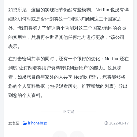
如您所见，这里的实现细节仍然有些模糊。Netflix 也没有详
细说明何时或是否计划将这一“测试”扩展到这三个国家之
外。“我们将努力了解这两个功能对这三个国家/地区的会员
的实用性，然后再在世界其他任何地方进行更改，”该公司
表示。
在打击密码共享的同时，还有一个很好的变化：Netflix 还在
测试“让订阅者将用户资料转移到新帐户”的能力。这意味
着，如果您目前与家外的人共享 Netflix 密码，您将能够将
您的个人资料数据（包括观看历史、推荐和我的列表）导出
到您的个人资料。
正文完
发表至：
iPhone教程
2022-03-17