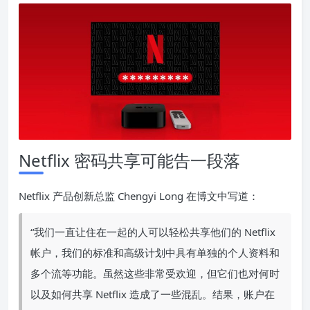
Netflix 密码共享可能告一段落
Netflix 产品创新总监 Chengyi Long 在博文中写道：
“我们一直让住在一起的人可以轻松共享他们的 Netflix
帐户，我们的标准和高级计划中具有单独的个人资料和
多个流等功能。虽然这些非常受欢迎，但它们也对何时
以及如何共享 Netflix 造成了一些混乱。结果，账户在