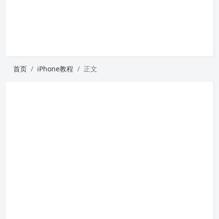
首页
iPhone教程
正文