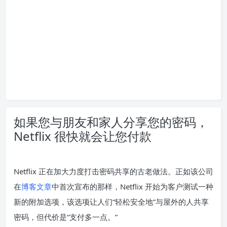
如果您与朋友和家人分享您的密码，
Netflix 很快就会让您付款
Netflix 正在加大力度打击密码共享的古老做法。正如该公司
在
博客文章
中首次宣布的那样，Netflix 开始为客户测试一种
新的附加选项，该选项让人们“轻松安全地”与屋外的人共享
密码，但代价是“支付多一点。”