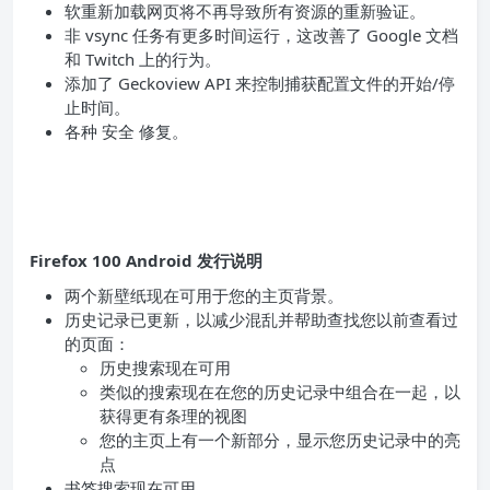
软重新加载网页将不再导致所有资源的重新验证。
非 vsync 任务有更多时间运行，这改善了 Google 文档
和 Twitch 上的行为。
添加了 Geckoview API 来控制捕获配置文件的开始/停
止时间。
各种 安全 修复。
Firefox 100 Android 发行说明
两个新壁纸现在可用于您的主页背景。
历史记录已更新，以减少混乱并帮助查找您以前查看过
的页面：
历史搜索现在可用
类似的搜索现在在您的历史记录中组合在一起，以
获得更有条理的视图
您的主页上有一个新部分，显示您历史记录中的亮
点
书签搜索现在可用。