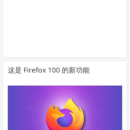
这是 Firefox 100 的新功能