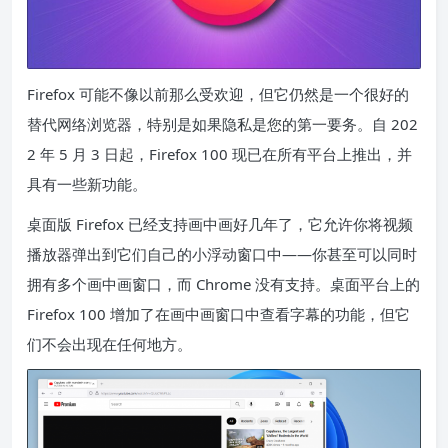
Firefox 可能不像以前那么受欢迎，但它仍然是一个很好的
替代网络浏览器，特别是如果隐私是您的第一要务。自 202
2 年 5 月 3 日起，Firefox 100 现已在所有平台上推出，并
具有一些新功能。
桌面版 Firefox 已经支持画中画好几年了，它允许你将视频
播放器弹出到它们自己的小浮动窗口中——你甚至可以同时
拥有多个画中画窗口，而 Chrome 没有支持。桌面平台上的
Firefox 100 增加了在画中画窗口中查看字幕的功能，但它
们不会出现在任何地方。