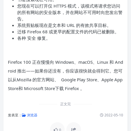
您现在可以打开仅 HTTPS 模式，该模式将请求您访问
的所有网站的安全版本，并在网站不可用时向您发出警
告。
系统剪贴板现在是文本和 URL 的有效共享目标。
迁移 Firefox 68 或更早的配置文件的代码已被删除。
各种 安全 修复。
Firefox 100 正在慢慢向 Windows、macOS、Linux 和 And
roid 推出——如果你还没有，你应该很快就会得到它。您可
以从Mozilla 的官方网站、 Google Play Store、Apple App
Store和 Microsoft Store下载 Firefox 。
正文完
发表至：
浏览器
2022-05-10
0