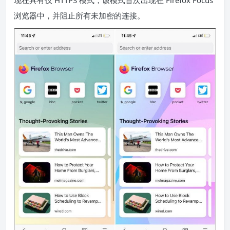
现在具有仅 HTTPS 模式，该模式首次出现在 Firefox Focus
浏览器中，并阻止所有未加密的连接。