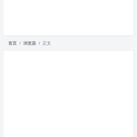
首页
浏览器
正文