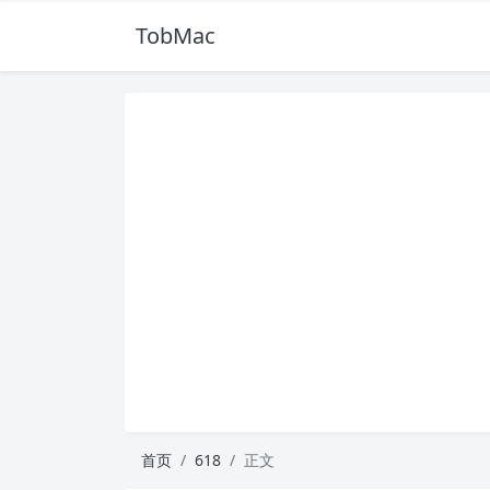
TobMac
首页
618
正文