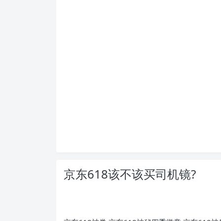
京东618该不该买司机镜?