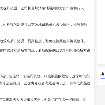
扩大视野范围，让司机更加清楚地看到后方的车辆和行人
区，司机镜的出现可以有效地帮助司机减少盲区，提升观察
好地观察后方情况，提高精度，避免碰撞其他车辆或物体。
行驶时很难看清后方情况，而所配备的LED灯可以照亮后方路
品都会打折促销，包括司机镜。根据以往的经验，这个时间段
京东还会推出一些优惠券或者满减活动，进一步降低商品价
间有着非常诱人的折扣和优惠，但是也存在着一些问题。比