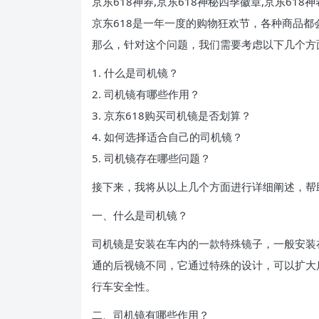
京东618神券,京东618神秘四季徽章,京东618
京东618是一年一度的购物狂欢节，各种商品
那么，针对这个问题，我们需要考虑以下几个方
1. 什么是司机镜？
2. 司机镜有哪些作用？
3. 京东618购买司机镜是否划算？
4. 如何选择适合自己的司机镜？
5. 司机镜存在哪些问题？
接下来，我将从以上几个方面进行详细阐述，帮
一、什么是司机镜？
司机镜是安装在车内的一款特殊镜子，一般安装
通的后视镜不同，它通过特殊的设计，可以扩大
行车安全性。
二、司机镜有哪些作用？