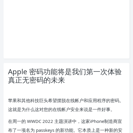
Apple 密码功能将是我们第一次体验
真正无密码的未来
苹果和其他科技巨头希望摆脱在线帐户和应用程序的密码。
这就是为什么这对您的在线帐户安全来说是一件好事。
在周一的 WWDC 2022 主题演讲中，这家
iPhone
制造商宣
布了一项名为 passkeys 的新功能。它本质上是一种新的安