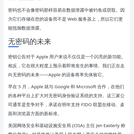
密码也不会像密码那样容易在数据泄露中被钓鱼或窃取。因
为它们存储在您的设备而不是 Web 服务器上，所以它们更
能抵御数据泄露。
无密码的未来
密钥公告对于 Apple 用户来说不仅仅是一个闪亮的新功能。
相反，它在很大程度上预示着即将发生的事情。我们正在走
向无密码的未来——Apple 的设备将率先体验它。
早在 5 月，Apple 就与 Google 和 Microsoft 合作，在他们
的各种平台上
扩大对无密码身份验证系统的支持。
这三家公
司通常是竞争对手，承诺在明年支持 FIDO 联盟在移动、桌
面和浏览器方面的新标准。
美国网络安全和基础设施安全局 (CISA) 主任 Jen Easterly 称