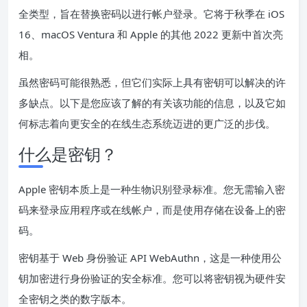
全类型，旨在替换密码以进行帐户登录。它将于秋季在 iOS
16、macOS Ventura 和 Apple 的其他 2022 更新中首次亮
相。
虽然密码可能很熟悉，但它们实际上具有密钥可以解决的许
多缺点。以下是您应该了解的有关该功能的信息，以及它如
何标志着向更安全的在线生态系统迈进的更广泛的步伐。
什么是密钥？
Apple 密钥本质上是一种生物识别登录标准。您无需输入密
码来登录应用程序或在线帐户，而是使用存储在设备上的密
码。
密钥基于 Web 身份验证 API WebAuthn，这是一种使用公
钥加密进行身份验证的安全标准。您可以将密钥视为
硬件安
全密钥
之类的数字版本。