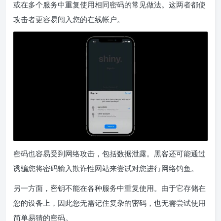
或在多个服务中重复使用相同密码的常见做法。这两者都使
攻击者更容易闯入您的在线帐户。
密码也容易受到网络攻击，包括数据泄露。黑客还可能通过
诱骗您将密码输入欺诈性网站来尝试对您进行网络钓鱼。
另一方面，密钥不能在各种服务中重复使用。由于它存储在
您的设备上，因此您无需记住复杂的密码，也无需尝试使用
简单易猜的密码。