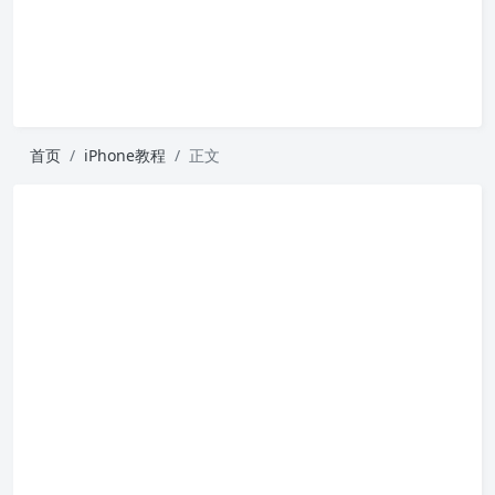
首页
iPhone教程
正文