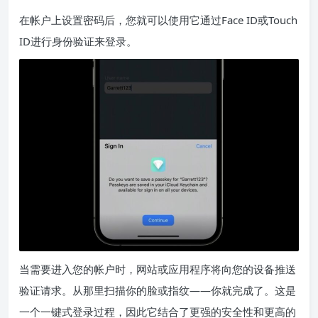
在帐户上设置密码后，您就可以使用它通过
Face ID
或
Touch
ID
进行身份验证来登录。
当需要进入您的帐户时，网站或应用程序将向您的设备推送
验证请求。从那里扫描你的脸或指纹——你就完成了。这是
一个一键式登录过程，因此它结合了更强的安全性和更高的