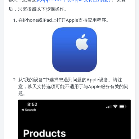
后，只需按照以下步骤操作。
在iPhone或iPad上打开Apple支持应用程序。
从“我的设备”中选择您遇到问题的Apple设备。请注
意，聊天支持选项可能不适用于与Apple服务有关的问
题。