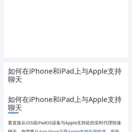
如何在iPhone和iPad上与Apple支持
聊天
如何在iPhone和iPad上与Apple支持
聊天
要直接从iOS或iPadOS设备与Apple支持处的实时代理快速
聊天，您需要
从App Store下载Apple支持应用程序
。安装