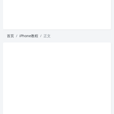
首页
iPhone教程
正文