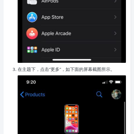
在主题下，点击“更多”，如下面的屏幕截图所示。