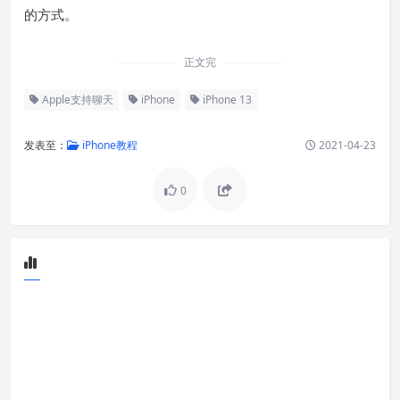
的方式。
正文完
Apple支持聊天
iPhone
iPhone 13
发表至：
iPhone教程
2021-04-23
0