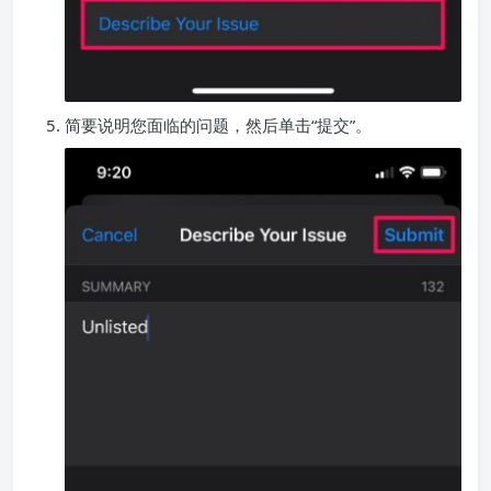
简要说明您面临的问题，然后单击“提交”。