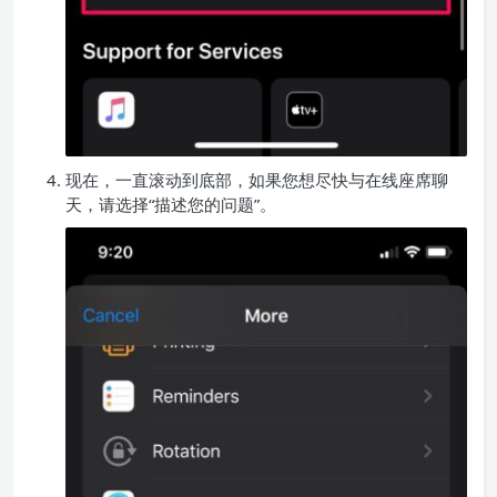
现在，一直滚动到底部，如果您想尽快与在线座席聊
天，请选择“描述您的问题”。