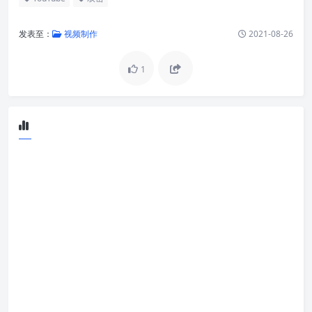
发表至：
视频制作
2021-08-26
1