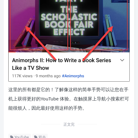
这里的所有都是它的！了解像这样的简单手势可以让您在手
机上获得更好的
YouTube 体验
。在触摸屏上导航小搜索栏可
能很烦人，因此最好使用这样的手势。
正文完
YouTube
双击