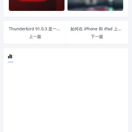
Thunderbird 91.0.3 是一个小错误修复版本
如何在 iPhone 和 iPad 上使用内置的两因素身份验证器
上一篇
下一篇