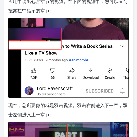
应用中调出包含章节的视频。在下面的视频中，您可以看到
搜索栏中指示的章节。
现在，您所要做的就是双击视频。双击右侧进入下一章，双
击左侧进入上一章节。