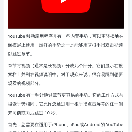
YouTube 移动应用程序具有一些内置手势，可以更轻松地在
触摸屏上使用。最好的手势之一是能够用两根手指双击视频
以跳过章节。
章节将视频（通常是长视频）分成几个部分。它们显示在搜
索栏上并列在视频说明中。对于观众来说，很容易跳到想要
观看的视频部分。
YouTube 有一种让跳过章节更容易的手势。它的工作方式与
搜索手势相同，它允许您通过用一根手指点击屏幕的任一侧
来
向前或向后跳过 10 秒
。
首先，您需要在适用于
iPhone
、
iPad
或
Android
的 YouTube