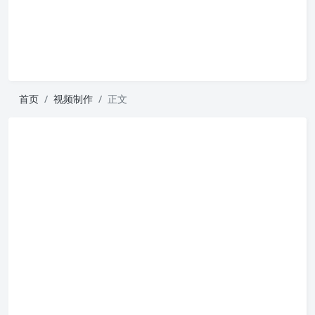
首页
视频制作
正文