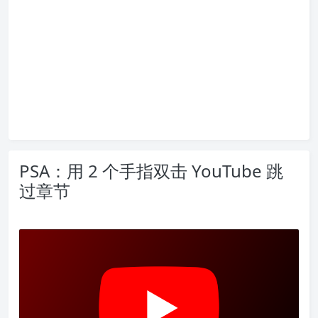
PSA：用 2 个手指双击 YouTube 跳
过章节