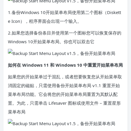
1.备份Windows 10开始菜单布局使用第二个图标（Diskett
e Icon），程序界面会出现一个输入。
2.如果您选择备份条目并使用第一个图标您可以恢复保存的
Windows 10开始菜单布局。你也可以双击它
如何在 Windows 11 和 Windows 10 中重置开始菜单布局
如果您的开始菜单过于混乱，或者想要恢复您从开始菜单取
消固定的磁贴，只需使用备份开始菜单布局 v1.1 重置开始
菜单布局功能。它会将您的开始菜单布局重置为其默认配
置。为此，只需单击 Lifesaver 图标或使用文件 – 重置星形
菜单布局