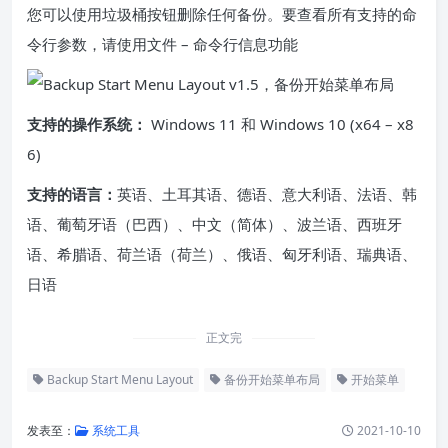
您可以使用垃圾桶按钮删除任何备份。要查看所有支持的命
令行参数，请使用文件 – 命令行信息功能
支持的操作系统：
Windows 11 和 Windows 10 (x64 – x8
6)
支持的语言：
英语、土耳其语、德语、意大利语、法语、韩
语、葡萄牙语（巴西）、中文（简体）、波兰语、西班牙
语、希腊语、荷兰语（荷兰）、俄语、匈牙利语、瑞典语、
日语
正文完
Backup Start Menu Layout
备份开始菜单布局
开始菜单
发表至：
系统工具
2021-10-10