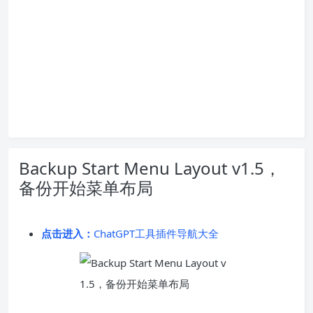
Backup Start Menu Layout v1.5，
备份开始菜单布局
点击进入：
ChatGPT工具插件导航大全