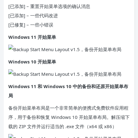
[已添加]
– 重置开始菜单选项的确认消息
[已添加]
– 一些代码改进
[已修复]
– 一些小错误
Windows 11 开始菜单
Windows 10 开始菜单
Windows 11 和 Windows 10 中的备份和还原开始菜单布
局
备份开始菜单布局是一个非常简单的便携式免费软件应用程
序，用于备份和恢复 Windows 10 开始菜单布局。解压缩下
载的 ZIP 文件并运行适当的 .exe 文件（x64 或 x86）