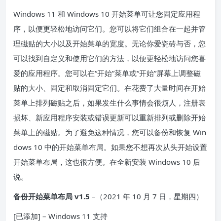
Windows 11 和 Windows 10 开始菜单可让您固定应用程
序，以便更轻松地访问它们。您可以将它们组合在一起并管
理磁贴的大小以及开始菜单的宽度。无论你爱瓷砖
与否，您
可以找到自定义和使用它们的方法，以便更轻松地访问您喜
爱的应用程序。您可以在“开始”菜单或“开始”屏幕上调整磁
贴的大小、固定和取消固定它们。在花费了大量时间在开始
菜单上排列磁贴之后，如果发生什么事情会很烦人，注册表
损坏、新应用程序安装或错误更新可以重新排列或删除开始
菜单上的磁贴。为了避免这种情况，您可以备份和恢复 Win
dows 10 中的开始菜单布局。如果您不想再次从头开始设置
开始菜单布局，这也很方便。在全新安装 Windows 10 后
说。
备份开始菜单布局 v1.5
–（2021 年 10 月 7 日，星期四）
[已添加]
– Windows 11 支持