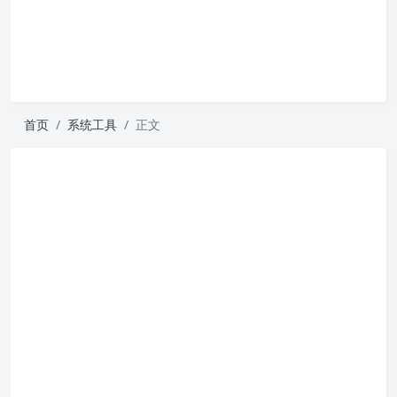
首页
系统工具
正文