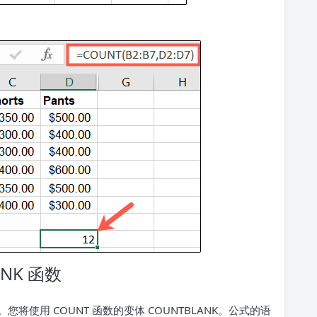
NK 函数
使用 COUNT 函数的变体 COUNTBLANK。公式的语