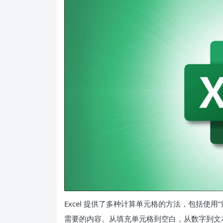
Excel 提供了多种
计算单元格的
方法，包括使用
需要的内容。从填充单元格到空白，从数字到文本，