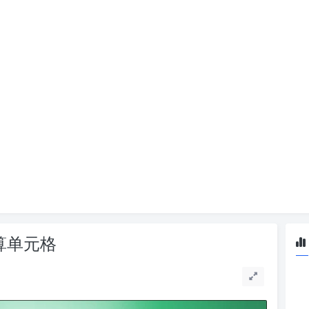
中计算单元格