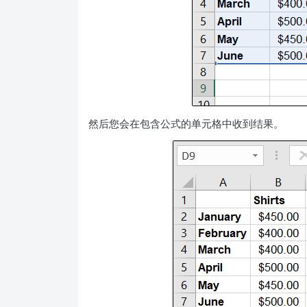
然后您会在包含公式的单元格中收到结果。