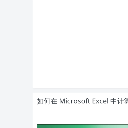
如何在 Microsoft Excel 