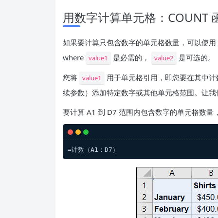
用数字计算单元格：COUNT 
如果要计算只包含数字的单元格数量，可以使用 C
where
是必需的，
是可选的。
value1
value2
您将
用于单元格引用，即您要在其中计
value1
续参数）添加特定数字或其他单元格范围。让我
要计算 A1 到 D7 范围内包含数字的单元格数量
=计数（A1：D7）