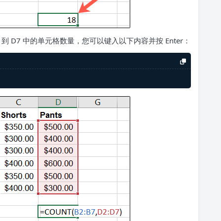
2 到 D7 中的单元格数量，您可以键入以下内容并按 Enter：