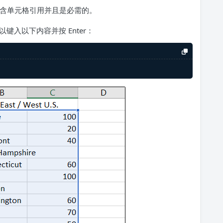
含单元格引用并且是必需的。
以键入以下内容并按 Enter：