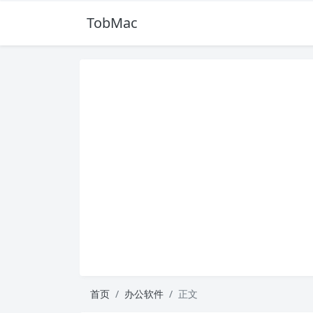
TobMac
首页
办公软件
正文