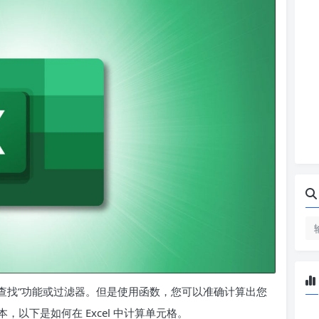
“查找”功能或过滤器。但是使用函数，您可以准确计算出您
以下是如何在 Excel 中计算单元格。