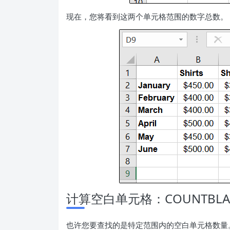
现在，您将看到这两个单元格范围的数字总数。
计算空白单元格：COUNTBLA
也许您要查找的是特定范围内的空白单元格数量。您将