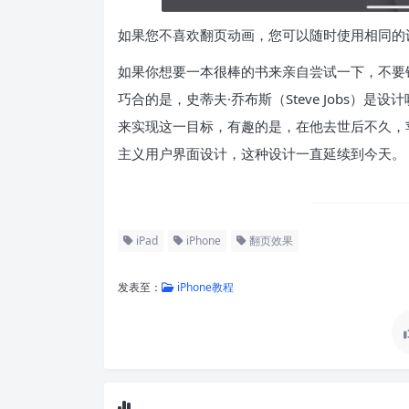
如果您不喜欢翻页动画，您可以随时使用相同的设
如果你想要一本很棒的书来亲自尝试一下，不要
巧合的是，史蒂夫·乔布斯（Steve Jobs）
来实现这一目标，有趣的是，在他去世后不久，
主义用户界面设计，这种设计一直延续到今天。
iPad
iPhone
翻页效果
发表至：
iPhone教程