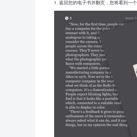
返回您的电子书并翻页，您将看到一个