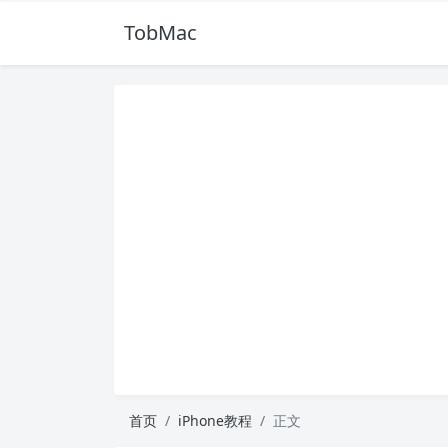
TobMac
首页
iPhone教程
正文