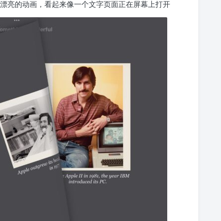
漂亮的动画，看起来像一个文字页面正在屏幕上打开