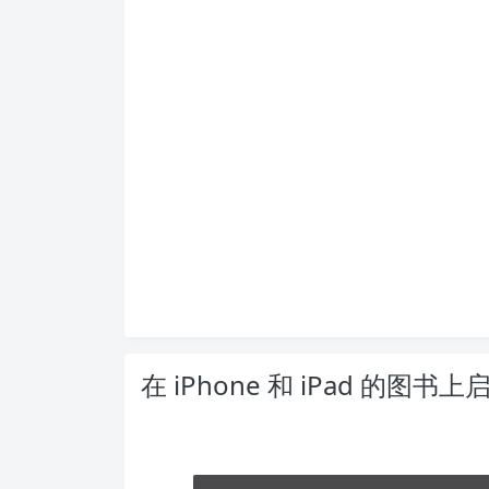
在 iPhone 和 iPad 的图